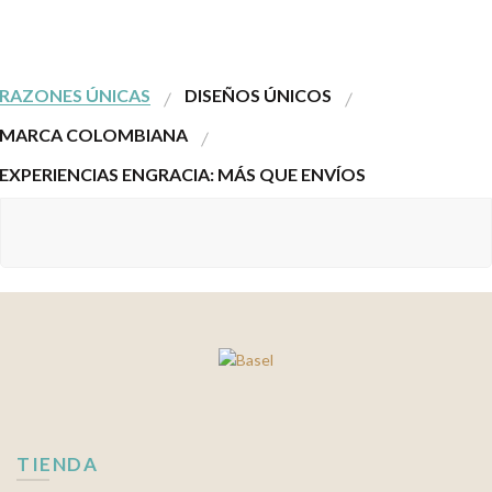
RAZONES ÚNICAS
DISEÑOS ÚNICOS
MARCA COLOMBIANA
EXPERIENCIAS ENGRACIA: MÁS QUE ENVÍOS
TIENDA