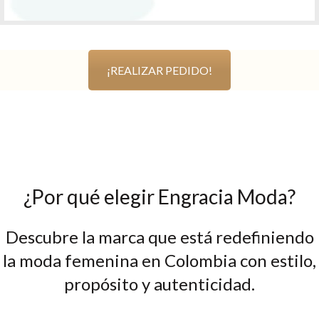
¡REALIZAR PEDIDO!
¿Por qué elegir Engracia Moda?
Descubre la marca que está redefiniendo
la moda femenina en Colombia con estilo,
propósito y autenticidad.