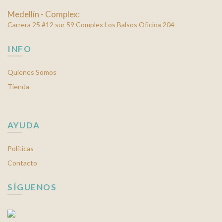
Medellín - Complex:
Carrera 25 #12 sur 59 Complex Los Balsos Oficina 204
INFO
Quienes Somos
Tienda
AYUDA
Políticas
Contacto
SÍGUENOS