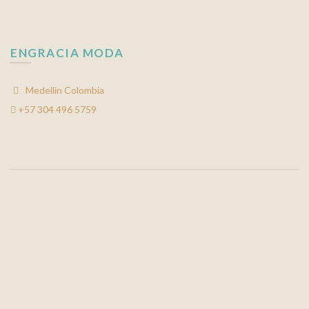
ENGRACIA MODA
Medellín Colombia
+57 304 496 5759