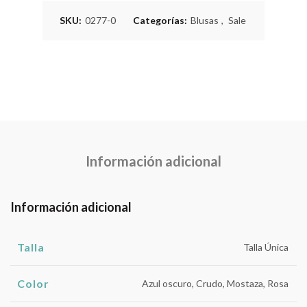
SKU:
0277-0
Categorías:
Blusas
,
Sale
Información adicional
Información adicional
Talla
Talla Única
Color
Azul oscuro, Crudo, Mostaza, Rosa