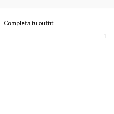
Completa tu outfit