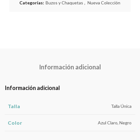
Categorías:
Buzos y Chaquetas
,
Nueva Colección
Información adicional
Información adicional
Talla
Talla Única
Color
Azul Claro, Negro