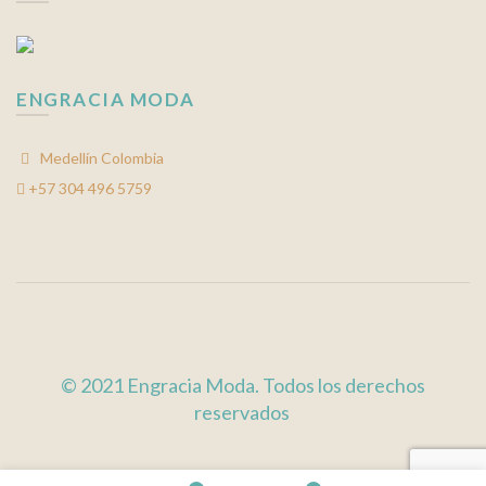
ENGRACIA MODA
Medellín Colombia
+57 304 496 5759
© 2021 Engracia Moda. Todos los derechos
reservados