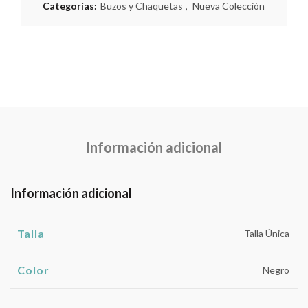
Categorías:
Buzos y Chaquetas
,
Nueva Colección
Información adicional
Información adicional
Talla
Talla Única
Color
Negro