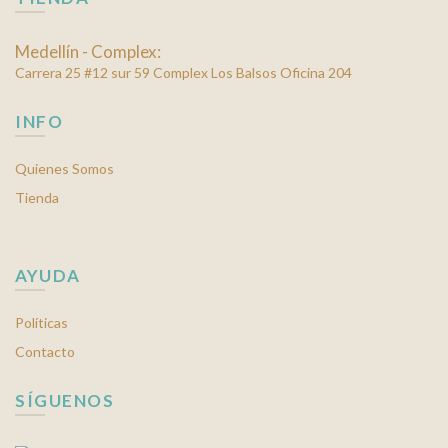
Medellín - Complex:
Carrera 25 #12 sur 59 Complex Los Balsos Oficina 204
INFO
Quienes Somos
Tienda
AYUDA
Políticas
Contacto
SÍGUENOS