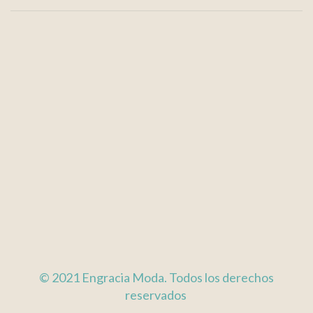
© 2021 Engracia Moda. Todos los derechos
reservados