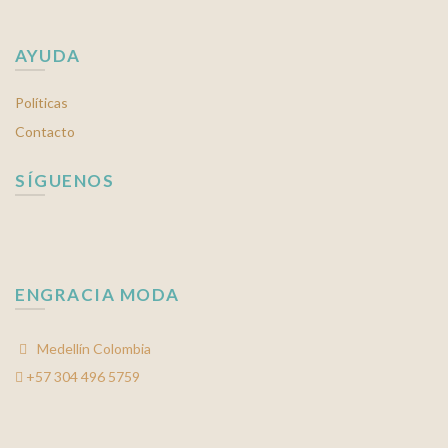
AYUDA
Políticas
Contacto
SÍGUENOS
ENGRACIA MODA
Medellín Colombia
+57 304 496 5759