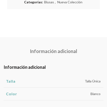
Categorías:
Blusas
,
Nueva Colección
Información adicional
Información adicional
Talla
Talla Única
Color
Blanco