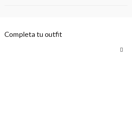
Completa tu outfit