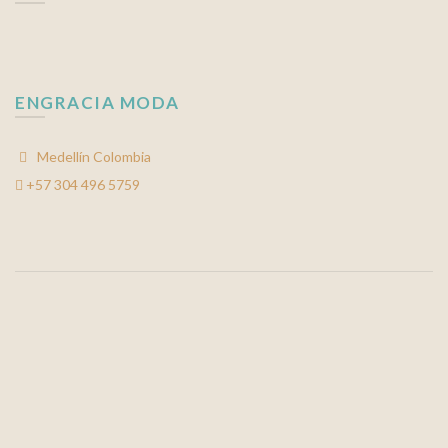
ENGRACIA MODA
Medellín Colombia
+57 304 496 5759