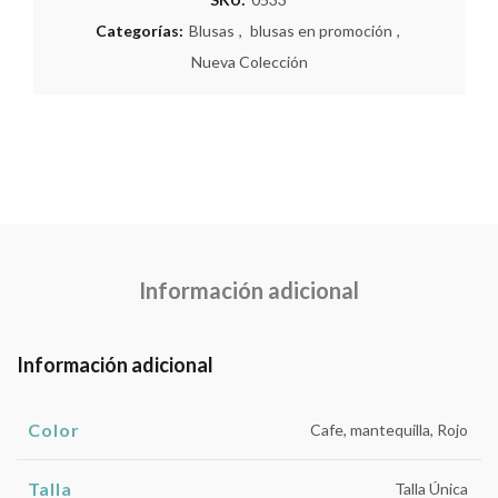
Categorías:
Blusas
,
blusas en promoción
,
Nueva Colección
Información adicional
Información adicional
Color
Cafe, mantequilla, Rojo
Talla
Talla Única