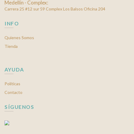
Medellín - Complex:
Carrera 25 #12 sur 59 Complex Los Balsos Oficina 204
INFO
Quienes Somos
Tienda
AYUDA
Políticas
Contacto
SÍGUENOS