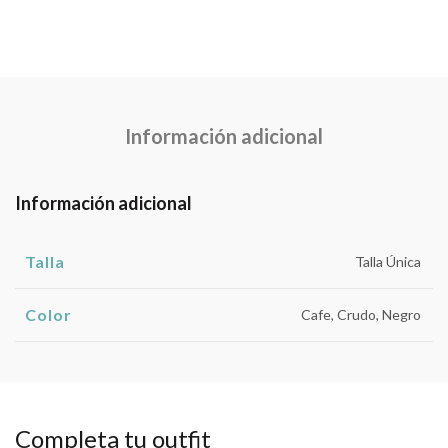
Información adicional
Información adicional
Talla
Talla Única
Color
Cafe, Crudo, Negro
Completa tu outfit