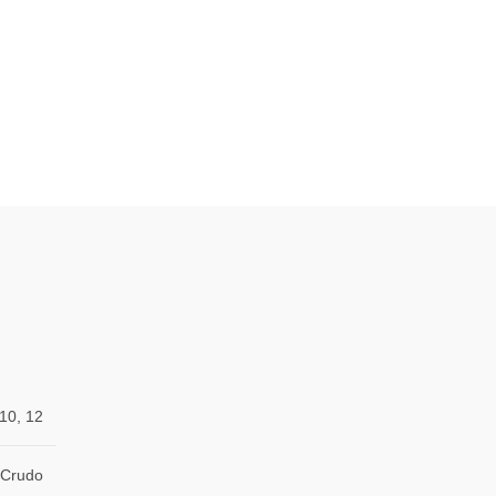
 10, 12
Crudo