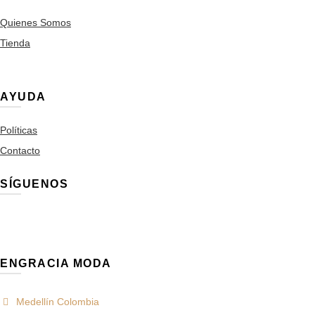
Quienes Somos
Tienda
AYUDA
Políticas
Contacto
SÍGUENOS
ENGRACIA MODA
Medellín Colombia