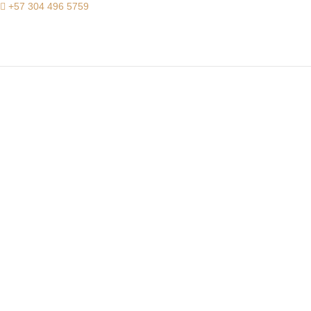
+57 304 496 5759