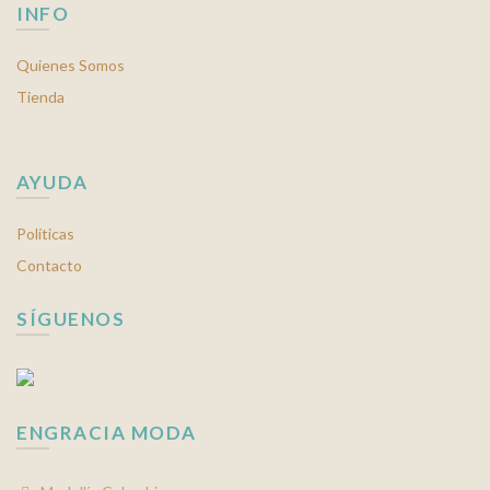
INFO
Quienes Somos
Tienda
AYUDA
Políticas
Contacto
SÍGUENOS
ENGRACIA MODA