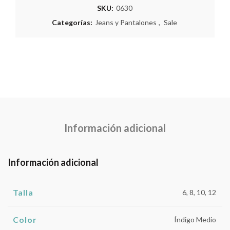
SKU:
0630
Categorías:
Jeans y Pantalones
,
Sale
Información adicional
Información adicional
Talla
6, 8, 10, 12
Color
Índigo Medio