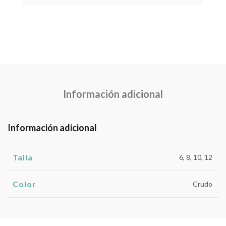
Información adicional
Información adicional
Talla
6, 8, 10, 12
Color
Crudo