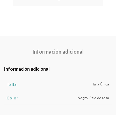
Información adicional
Información adicional
Talla
Talla Única
Color
Negro, Palo de rosa