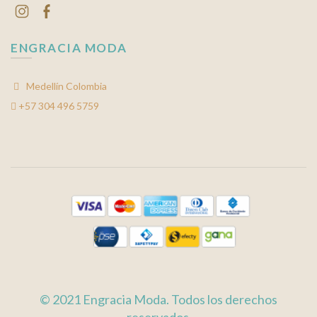
ENGRACIA MODA
Medellín Colombia
+57 304 496 5759
© 2021 Engracia Moda. Todos los derechos
reservados