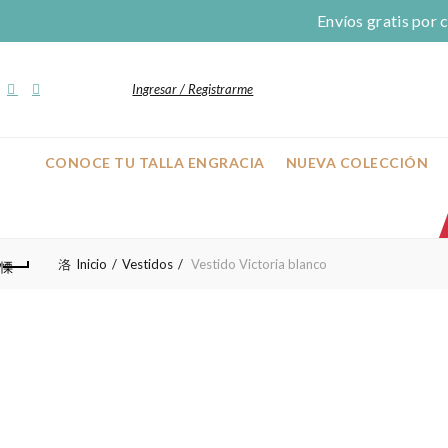
Envíos gratis por
Ingresar / Registrarme
CONOCE TU TALLA ENGRACIA
NUEVA COLECCIÓN
Inicio
Vestidos
Vestido Victoria blanco