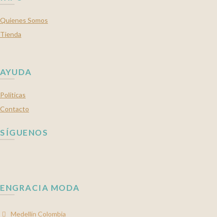
Quienes Somos
Tienda
AYUDA
Políticas
Contacto
SÍGUENOS
ENGRACIA MODA
Medellín Colombia