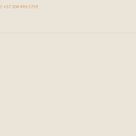
+57 304 496 5759