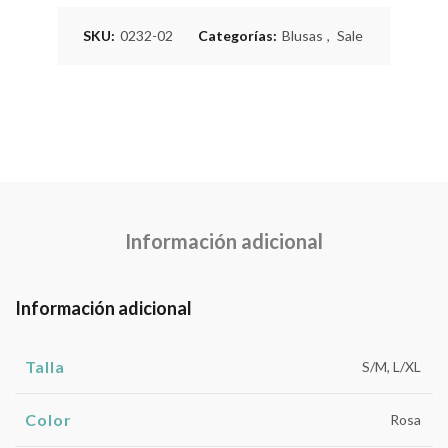
SKU:
0232-02
Categorías:
Blusas
,
Sale
Información adicional
Información adicional
Talla
S/M, L/XL
Color
Rosa