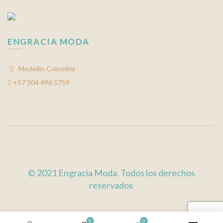
ENGRACIA MODA
Medellín Colombia
+57 304 496 5759
© 2021 Engracia Moda. Todos los derechos
reservados
0
0