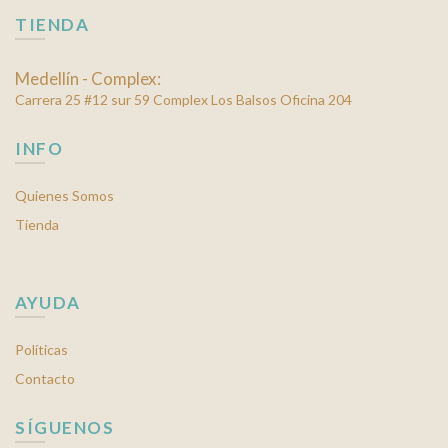
TIENDA
Medellín - Complex:
Carrera 25 #12 sur 59 Complex Los Balsos Oficina 204
INFO
Quienes Somos
Tienda
AYUDA
Políticas
Contacto
SÍGUENOS