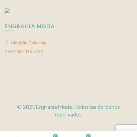
ENGRACIA MODA
Medellín Colombia
+57 304 496 5759
© 2021 Engracia Moda. Todos los derechos
reservados
0
0