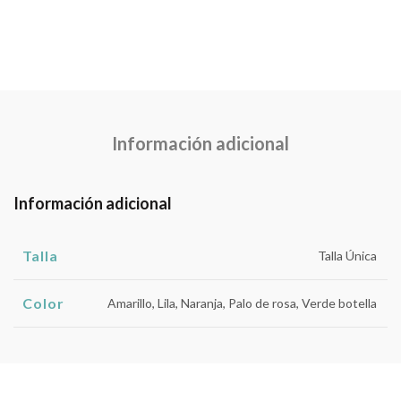
Información adicional
Información adicional
Talla
Talla Única
Color
Amarillo, Lila, Naranja, Palo de rosa, Verde botella