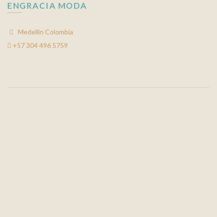
ENGRACIA MODA
Medellín Colombia
+57 304 496 5759