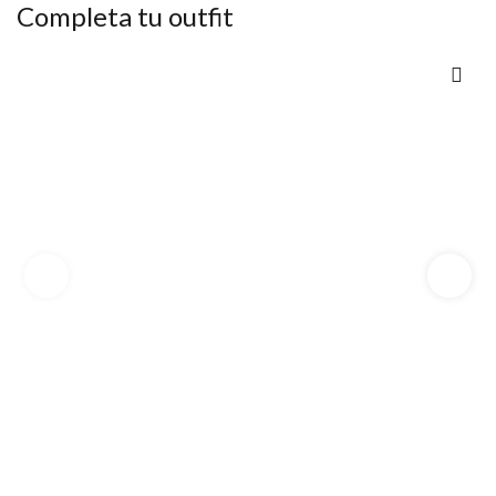
Completa tu outfit