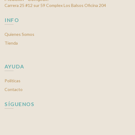
Carrera 25 #12 sur 59 Complex Los Balsos Oficina 204
INFO
Quienes Somos
Tienda
AYUDA
Políticas
Contacto
SÍGUENOS